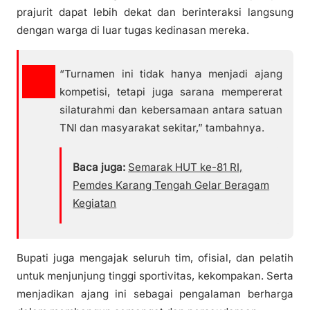
prajurit dapat lebih dekat dan berinteraksi langsung
dengan warga di luar tugas kedinasan mereka.
“Turnamen ini tidak hanya menjadi ajang
kompetisi, tetapi juga sarana mempererat
silaturahmi dan kebersamaan antara satuan
TNI dan masyarakat sekitar,” tambahnya.
Baca juga:
Semarak HUT ke-81 RI,
Pemdes Karang Tengah Gelar Beragam
Kegiatan
Bupati juga mengajak seluruh tim, ofisial, dan pelatih
untuk menjunjung tinggi sportivitas, kekompakan. Serta
menjadikan ajang ini sebagai pengalaman berharga