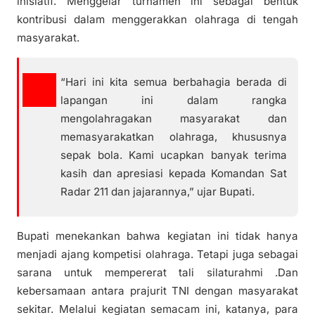
inisiatif. Menggelar turnamen ini sebagai bentuk
kontribusi dalam menggerakkan olahraga di tengah
masyarakat.
“Hari ini kita semua berbahagia berada di
lapangan ini dalam rangka
mengolahragakan masyarakat dan
memasyarakatkan olahraga, khususnya
sepak bola. Kami ucapkan banyak terima
kasih dan apresiasi kepada Komandan Sat
Radar 211 dan jajarannya,” ujar Bupati.
Bupati menekankan bahwa kegiatan ini tidak hanya
menjadi ajang kompetisi olahraga. Tetapi juga sebagai
sarana untuk mempererat tali silaturahmi .Dan
kebersamaan antara prajurit TNI dengan masyarakat
sekitar. Melalui kegiatan semacam ini, katanya, para