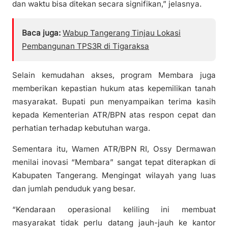
dan waktu bisa ditekan secara signifikan,” jelasnya.
Baca juga:
Wabup Tangerang Tinjau Lokasi
Pembangunan TPS3R di Tigaraksa
Selain kemudahan akses, program Membara juga
memberikan kepastian hukum atas kepemilikan tanah
masyarakat. Bupati pun menyampaikan terima kasih
kepada Kementerian ATR/BPN atas respon cepat dan
perhatian terhadap kebutuhan warga.
Sementara itu, Wamen ATR/BPN RI, Ossy Dermawan
menilai inovasi “Membara” sangat tepat diterapkan di
Kabupaten Tangerang. Mengingat wilayah yang luas
dan jumlah penduduk yang besar.
“Kendaraan operasional keliling ini membuat
masyarakat tidak perlu datang jauh-jauh ke kantor