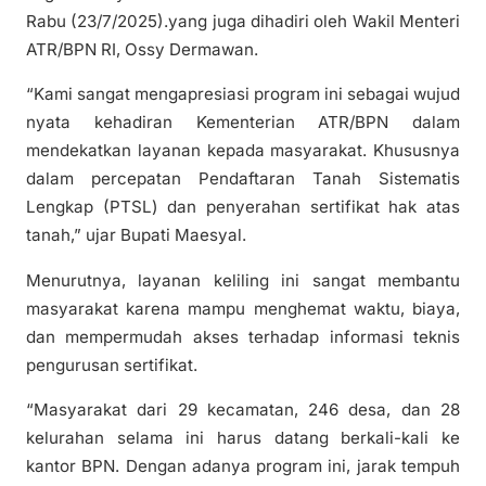
Rabu (23/7/2025).yang juga dihadiri oleh Wakil Menteri
ATR/BPN RI, Ossy Dermawan.
“Kami sangat mengapresiasi program ini sebagai wujud
nyata kehadiran Kementerian ATR/BPN dalam
mendekatkan layanan kepada masyarakat. Khususnya
dalam percepatan Pendaftaran Tanah Sistematis
Lengkap (PTSL) dan penyerahan sertifikat hak atas
tanah,” ujar Bupati Maesyal.
Menurutnya, layanan keliling ini sangat membantu
masyarakat karena mampu menghemat waktu, biaya,
dan mempermudah akses terhadap informasi teknis
pengurusan sertifikat.
“Masyarakat dari 29 kecamatan, 246 desa, dan 28
kelurahan selama ini harus datang berkali-kali ke
kantor BPN. Dengan adanya program ini, jarak tempuh