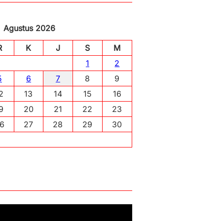
Agustus 2026
R
K
J
S
M
1
2
5
6
7
8
9
2
13
14
15
16
9
20
21
22
23
6
27
28
29
30