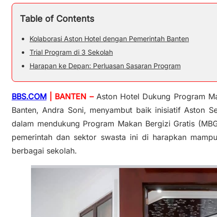
Table of Contents
Kolaborasi Aston Hotel dengan Pemerintah Banten
Trial Program di 3 Sekolah
Harapan ke Depan: Perluasan Sasaran Program
BBS.COM
| BANTEN –
Aston Hotel Dukung Program Mak
Banten, Andra Soni, menyambut baik inisiatif Aston S
dalam mendukung Program Makan Bergizi Gratis (MBG) 
pemerintah dan sektor swasta ini di harapkan mampu
berbagai sekolah.