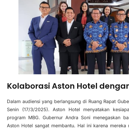
Kolaborasi Aston Hotel denga
Dalam audiensi yang berlangsung di Ruang Rapat Gube
Senin (17/3/2025). Aston Hotel menyatakan kesiap
program MBG. Gubernur Andra Soni menegaskan bahw
Aston Hotel sangat membantu. Hal ini karena mereka m