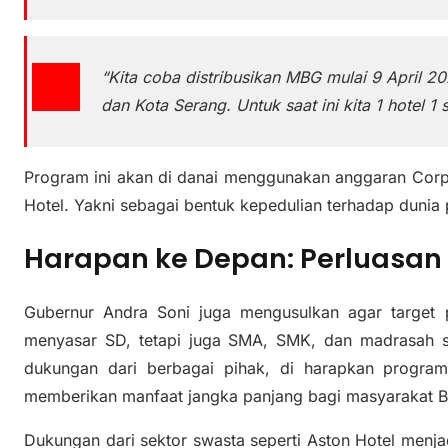
“Kita coba distribusikan MBG mulai 9 April 20
dan Kota Serang. Untuk saat ini kita 1 hotel 1 
Program ini akan di danai menggunakan anggaran Corpo
Hotel. Yakni sebagai bentuk kepedulian terhadap dunia
Harapan ke Depan: Perluasan
Gubernur Andra Soni juga mengusulkan agar target 
menyasar SD, tetapi juga SMA, SMK, dan madrasah 
dukungan dari berbagai pihak, di harapkan program 
memberikan manfaat jangka panjang bagi masyarakat B
Dukungan dari sektor swasta seperti Aston Hotel menj