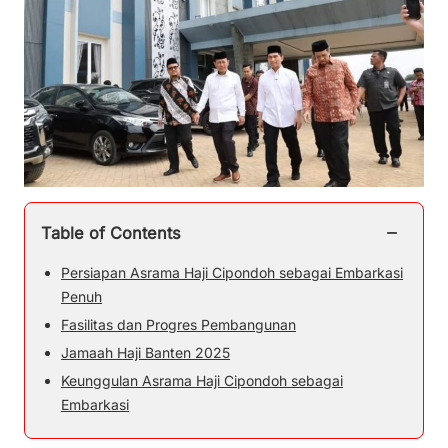
−
Table of Contents
Persiapan Asrama Haji Cipondoh sebagai Embarkasi
Penuh
Fasilitas dan Progres Pembangunan
Jamaah Haji Banten 2025
Keunggulan Asrama Haji Cipondoh sebagai
Embarkasi