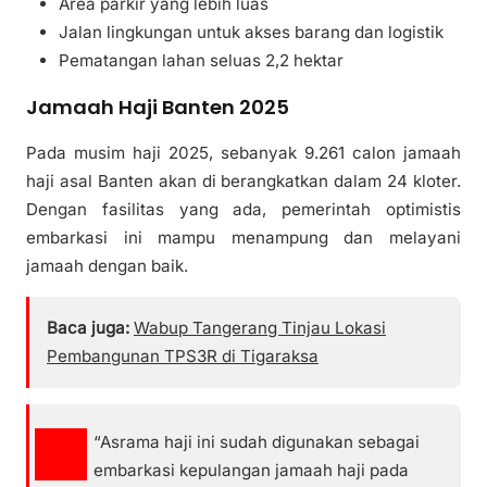
Area parkir yang lebih luas
Jalan lingkungan untuk akses barang dan logistik
Pematangan lahan seluas 2,2 hektar
Jamaah Haji Banten 2025
Pada musim haji 2025, sebanyak 9.261 calon jamaah
haji asal Banten akan di berangkatkan dalam 24 kloter.
Dengan fasilitas yang ada, pemerintah optimistis
embarkasi ini mampu menampung dan melayani
jamaah dengan baik.
Baca juga:
Wabup Tangerang Tinjau Lokasi
Pembangunan TPS3R di Tigaraksa
“Asrama haji ini sudah digunakan sebagai
embarkasi kepulangan jamaah haji pada