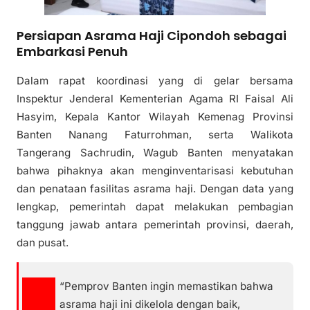
Persiapan Asrama Haji Cipondoh sebagai
Embarkasi Penuh
Dalam rapat koordinasi yang di gelar bersama
Inspektur Jenderal Kementerian Agama RI Faisal Ali
Hasyim, Kepala Kantor Wilayah Kemenag Provinsi
Banten Nanang Faturrohman, serta Walikota
Tangerang Sachrudin, Wagub Banten menyatakan
bahwa pihaknya akan menginventarisasi kebutuhan
dan penataan fasilitas asrama haji. Dengan data yang
lengkap, pemerintah dapat melakukan pembagian
tanggung jawab antara pemerintah provinsi, daerah,
dan pusat.
“Pemprov Banten ingin memastikan bahwa
asrama haji ini dikelola dengan baik,