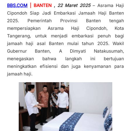
BBS.COM
| BANTEN
,
22 Maret 2025
– Asrama Haji
Cipondoh Siap Jadi Embarkasi Jamaah Haji Banten
2025. Pemerintah Provinsi Banten tengah
mempersiapkan Asrama Haji Cipondoh, Kota
Tangerang, untuk menjadi embarkasi penuh bagi
jamaah haji asal Banten mulai tahun 2025. Wakil
Gubernur Banten, A Dimyati Natakusumah,
menegaskan bahwa langkah ini bertujuan
meningkatkan efisiensi dan juga kenyamanan para
jamaah haji.