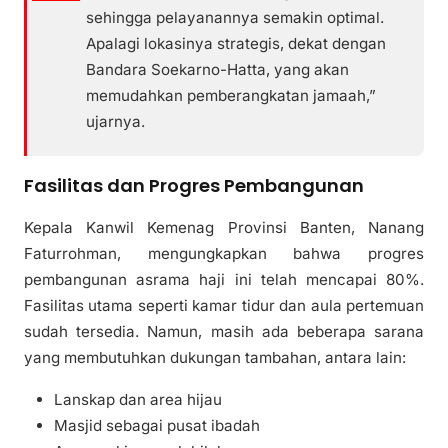
sehingga pelayanannya semakin optimal.
Apalagi lokasinya strategis, dekat dengan
Bandara Soekarno-Hatta, yang akan
memudahkan pemberangkatan jamaah,”
ujarnya.
Fasilitas dan Progres Pembangunan
Kepala Kanwil Kemenag Provinsi Banten, Nanang
Faturrohman, mengungkapkan bahwa progres
pembangunan asrama haji ini telah mencapai 80%.
Fasilitas utama seperti kamar tidur dan aula pertemuan
sudah tersedia. Namun, masih ada beberapa sarana
yang membutuhkan dukungan tambahan, antara lain:
Lanskap dan area hijau
Masjid sebagai pusat ibadah