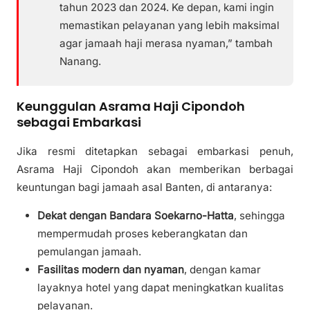
tahun 2023 dan 2024. Ke depan, kami ingin
memastikan pelayanan yang lebih maksimal
agar jamaah haji merasa nyaman,” tambah
Nanang.
Keunggulan Asrama Haji Cipondoh
sebagai Embarkasi
Jika resmi ditetapkan sebagai embarkasi penuh,
Asrama Haji Cipondoh akan memberikan berbagai
keuntungan bagi jamaah asal Banten, di antaranya:
Dekat dengan Bandara Soekarno-Hatta
, sehingga
mempermudah proses keberangkatan dan
pemulangan jamaah.
Fasilitas modern dan nyaman
, dengan kamar
layaknya hotel yang dapat meningkatkan kualitas
pelayanan.