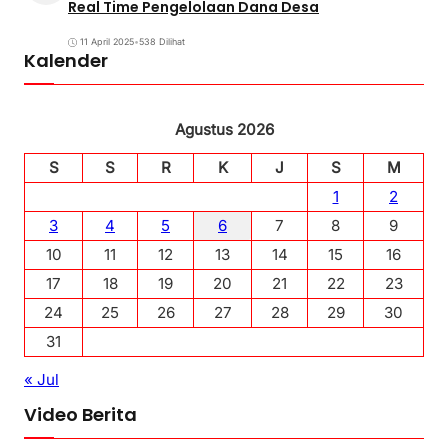
Real Time Pengelolaan Dana Desa
11 April 2025
•
538 Dilihat
Kalender
Agustus 2026
S
S
R
K
J
S
M
1
2
3
4
5
6
7
8
9
10
11
12
13
14
15
16
17
18
19
20
21
22
23
24
25
26
27
28
29
30
31
« Jul
Video Berita