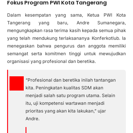
Fokus Program PWI Kota Tangerang
Dalam kesempatan yang sama, Ketua PWI Kota
Tangerang yang baru, Andre Sumanegara,
mengungkapkan rasa terima kasih kepada semua pihak
yang telah mendukung terlaksananya Konferkotlub. Ia
menegaskan bahwa pengurus dan anggota memiliki
semangat serta komitmen tinggi untuk mewujudkan
organisasi yang profesional dan beretika.
“Profesional dan beretika inilah tantangan
kita. Peningkatan kualitas SDM akan
menjadi salah satu program utama. Selain
itu, uji kompetensi wartawan menjadi
prioritas yang akan kita lakukan,” ujar
Andre.