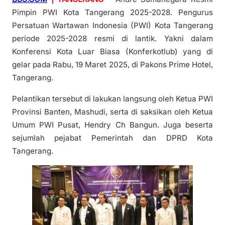
Pimpin PWI Kota Tangerang 2025-2028. Pengurus
Persatuan Wartawan Indonesia (PWI) Kota Tangerang
periode 2025-2028 resmi di lantik. Yakni dalam
Konferensi Kota Luar Biasa (Konferkotlub) yang di
gelar pada Rabu, 19 Maret 2025, di Pakons Prime Hotel,
Tangerang.
Pelantikan tersebut di lakukan langsung oleh Ketua PWI
Provinsi Banten, Mashudi, serta di saksikan oleh Ketua
Umum PWI Pusat, Hendry Ch Bangun. Juga beserta
sejumlah pejabat Pemerintah dan DPRD Kota
Tangerang.