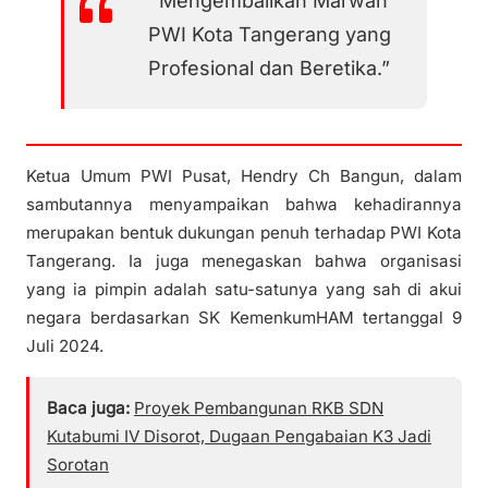
“Mengembalikan Marwah
PWI Kota Tangerang yang
Profesional dan Beretika.”
Ketua Umum PWI Pusat, Hendry Ch Bangun, dalam
sambutannya menyampaikan bahwa kehadirannya
merupakan bentuk dukungan penuh terhadap PWI Kota
Tangerang. Ia juga menegaskan bahwa organisasi
yang ia pimpin adalah satu-satunya yang sah di akui
negara berdasarkan SK KemenkumHAM tertanggal 9
Juli 2024.
Baca juga:
Proyek Pembangunan RKB SDN
Kutabumi IV Disorot, Dugaan Pengabaian K3 Jadi
Sorotan