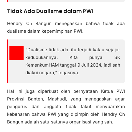
Tidak Ada Dualisme dalam PWI
Hendry Ch Bangun menegaskan bahwa tidak ada
dualisme dalam kepemimpinan PWI.
“Dualisme tidak ada, itu terjadi kalau sejajar
kedudukannya. Kita punya SK
KemenkumHAM tanggal 9 Juli 2024, jadi sah
diakui negara,” tegasnya.
Hal ini juga diperkuat oleh pernyataan Ketua PWI
Provinsi Banten, Mashudi, yang menegaskan agar
pengurus dan anggota tidak takut menyuarakan
kebenaran bahwa PWI yang dipimpin oleh Hendry Ch
Bangun adalah satu-satunya organisasi yang sah.