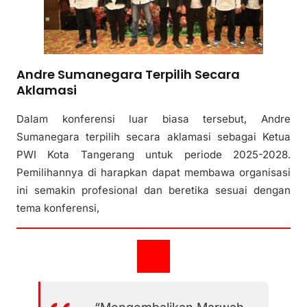
Andre Sumanegara Terpilih Secara
Aklamasi
Dalam konferensi luar biasa tersebut, Andre
Sumanegara terpilih secara aklamasi sebagai Ketua
PWI Kota Tangerang untuk periode 2025-2028.
Pemilihannya di harapkan dapat membawa organisasi
ini semakin profesional dan beretika sesuai dengan
tema konferensi,