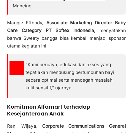
Mancing
Maggie Effendy,
Associate Marketing Director Baby
Care Category PT Softex Indonesia
, menyatakan
bahwa Sweety bangga bisa kembali menjadi sponsor
utama kegiatan ini.
“Kami percaya, edukasi dan akses yang
tepat akan mendukung pertumbuhan bayi
secara optimal serta mencegah masalah
kulit sensitif,” ujarnya.
Komitmen Alfamart terhadap
Kesejahteraan Anak
Rani Wijaya,
Corporate Communications General