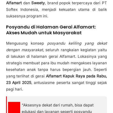
Alfamart
dan
Sweety
, brand popok terpercaya dari PT
Softex Indonesia, menjadi kekuatan utama di balik
suksesnya program ini.
Posyandu di Halaman Gerai Alfamart:
Akses Mudah untuk Masyarakat
Mengusung konsep
posyandu keliling yang dekat
dengan masyarakat
, seluruh rangkaian kegiatan yaitu
di lakukan di halaman gerai Alfamart. Lokasinya yang
strategis membuat para ibu mudah mengakses layanan
kesehatan anak tanpa harus bepergian jauh. Seperti
yang terlihat di gerai
Alfamart Kapuk Raya pada Rabu,
23 April 2025
, antusiasme peserta sangat tinggi sejak
pagi hari.
“Aksesnya dekat dari rumah, bisa dapat
edukasi dan layanan seperti posyandu