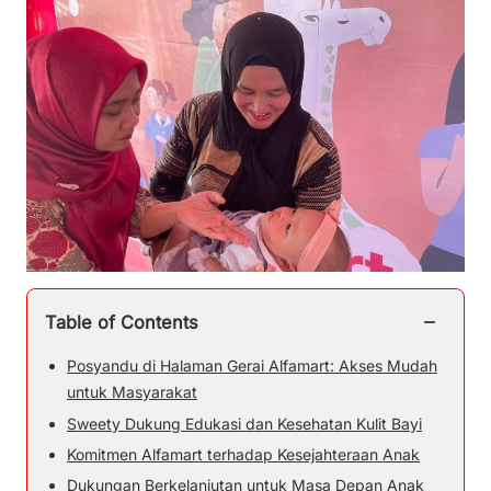
−
Table of Contents
Posyandu di Halaman Gerai Alfamart: Akses Mudah
untuk Masyarakat
Sweety Dukung Edukasi dan Kesehatan Kulit Bayi
Komitmen Alfamart terhadap Kesejahteraan Anak
Dukungan Berkelanjutan untuk Masa Depan Anak