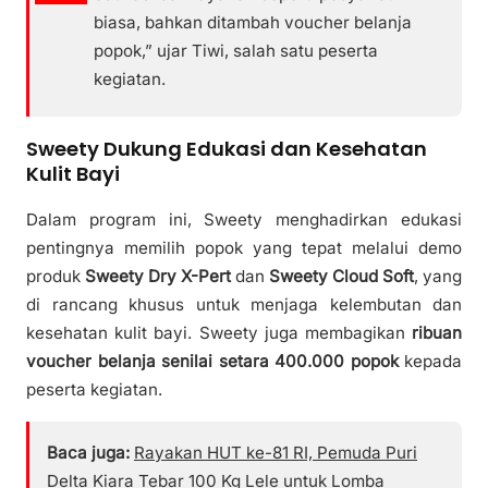
biasa, bahkan ditambah voucher belanja
popok,” ujar Tiwi, salah satu peserta
kegiatan.
Sweety Dukung Edukasi dan Kesehatan
Kulit Bayi
Dalam program ini, Sweety menghadirkan edukasi
pentingnya memilih popok yang tepat melalui demo
produk
Sweety Dry X-Pert
dan
Sweety Cloud Soft
, yang
di rancang khusus untuk menjaga kelembutan dan
kesehatan kulit bayi. Sweety juga membagikan
ribuan
voucher belanja senilai setara 400.000 popok
kepada
peserta kegiatan.
Baca juga:
Rayakan HUT ke-81 RI, Pemuda Puri
Delta Kiara Tebar 100 Kg Lele untuk Lomba